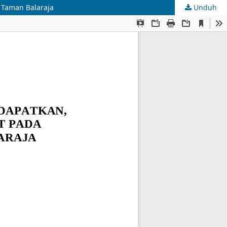
 Taman Balaraja
Unduh