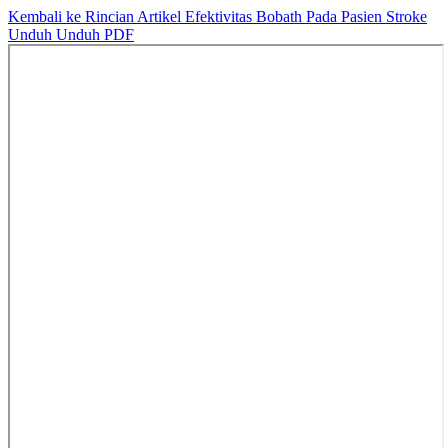
Kembali ke Rincian Artikel
Efektivitas Bobath Pada Pasien Stroke
Unduh
Unduh PDF