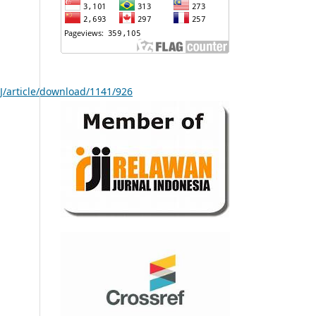
PJ/article/download/1141/926