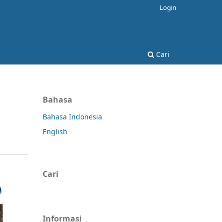
Login
Cari
Bahasa
Bahasa Indonesia
English
Cari
Informasi