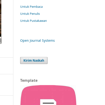
Untuk Pembaca
Untuk Penulis
Untuk Pustakawan
Open Journal Systems
Kirim Naskah
Template