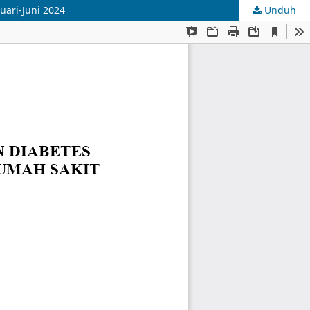
uari-Juni 2024
Unduh