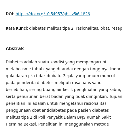
DOI:
https://doi.org/10.54957/ijhs.v5i6.1826
Kata Kunci:
diabetes melitus tipe 2, rasionalitas, obat, resep
Abstrak
Diabetes adalah suatu kondisi yang mempengaruhi
metabolisme tubuh, yang ditandai dengan tingginya kadar
gula darah jika tidak diobati. Gejala yang umum muncul
pada penderita diabetes meliputi rasa haus yang
berlebihan, sering buang air kecil, penglihatan yang kabur,
serta penurunan berat badan yang tidak diinginkan. Tujuan
penelitian ini adalah untuk mengetahui rasionalitas
penggunaan obat antidiabetes pada pasien diabetes
melitus tipe 2 di Poli Penyakit Dalam BPJS Rumah Sakit
Hermina Bekasi. Penelitian ini menggunakan metode