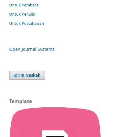
Untuk Pembaca
Untuk Penulis
Untuk Pustakawan
Open Journal Systems
Kirim Naskah
Template