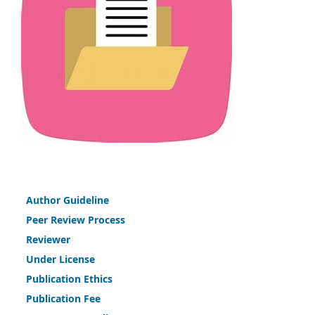
Author Guideline
Peer Review Process
Reviewer
Under License
Publication Ethics
Publication Fee