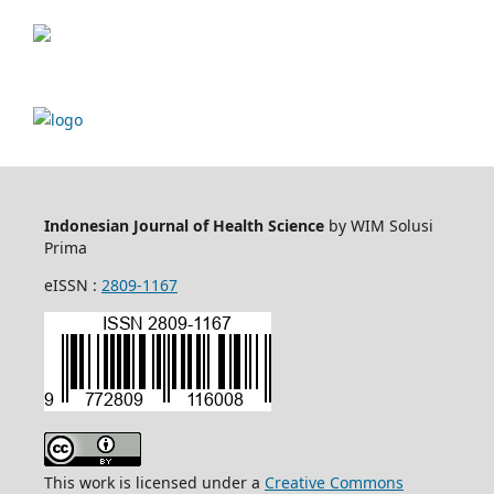
Indonesian Journal of Health Science
by WIM Solusi
Prima
eISSN :
2809-1167
This work is licensed under a
Creative Commons