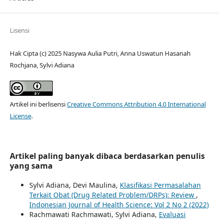
Lisensi
Hak Cipta (c) 2025 Nasywa Aulia Putri, Anna Uswatun Hasanah
Rochjana, Sylvi Adiana
Artikel ini berlisensi
Creative Commons Attribution 4.0 International
License
.
Artikel paling banyak dibaca berdasarkan penulis
yang sama
Sylvi Adiana, Devi Maulina,
Klasifikasi Permasalahan
Terkait Obat (Drug Related Problem/DRPs): Review
,
Indonesian Journal of Health Science: Vol 2 No 2 (2022)
Rachmawati Rachmawati, Sylvi Adiana,
Evaluasi