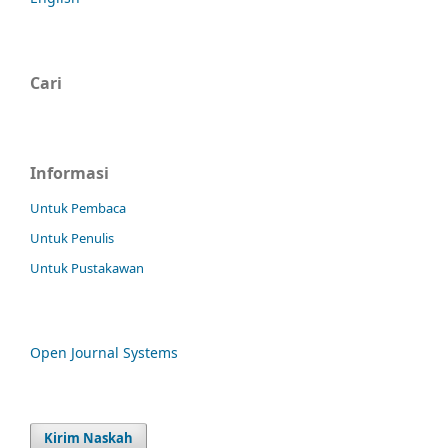
Cari
Informasi
Untuk Pembaca
Untuk Penulis
Untuk Pustakawan
Open Journal Systems
Kirim Naskah