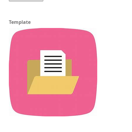
Template