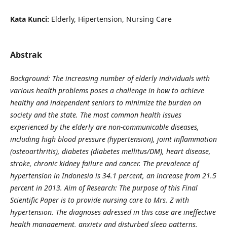
Kata Kunci:
Elderly, Hipertension, Nursing Care
Abstrak
Background: The increasing number of elderly individuals with
various health problems poses a challenge in how to achieve
healthy and independent seniors to minimize the burden on
society and the state. The most common health issues
experienced by the elderly are non-communicable diseases,
including high blood pressure (hypertension), joint inflammation
(osteoarthritis), diabetes (diabetes mellitus/DM), heart disease,
stroke, chronic kidney failure and cancer. The prevalence of
hypertension in Indonesia is 34.1 percent, an increase from 21.5
percent in 2013. Aim of Research: The purpose of this Final
Scientific Paper is to provide nursing care to Mrs. Z with
hypertension. The diagnoses adressed in this case are ineffective
health management, anxiety and disturbed sleep patterns.