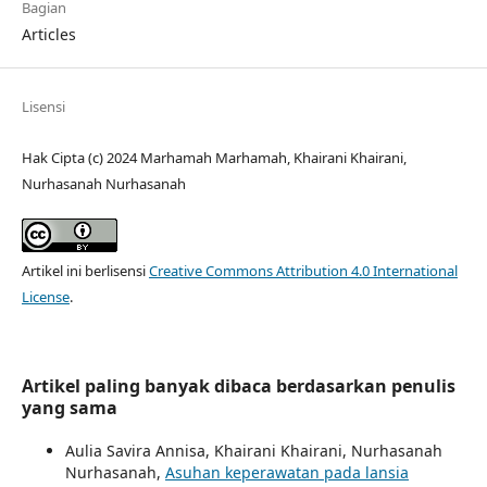
Bagian
Articles
Lisensi
Hak Cipta (c) 2024 Marhamah Marhamah, Khairani Khairani,
Nurhasanah Nurhasanah
Artikel ini berlisensi
Creative Commons Attribution 4.0 International
License
.
Artikel paling banyak dibaca berdasarkan penulis
yang sama
Aulia Savira Annisa, Khairani Khairani, Nurhasanah
Nurhasanah,
Asuhan keperawatan pada lansia