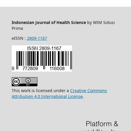
Indonesian Journal of Health Science
by WIM Solusi
Prima
eISSN :
2809-1167
This work is licensed under a
Creative Commons
Attribution 4.0 International License
.