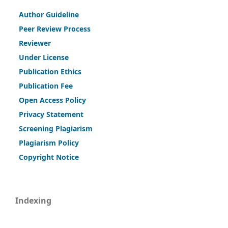
Author Guideline
Peer Review Process
Reviewer
Under License
Publication Ethics
Publication Fee
Open Access Policy
Privacy Statement
Screening Plagiarism
Plagiarism Policy
Copy
r
ight Notice
Indexing