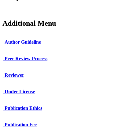
Additional Menu
Author Guideline
Peer Review Process
Reviewer
Under License
Publication Ethics
Publication Fee