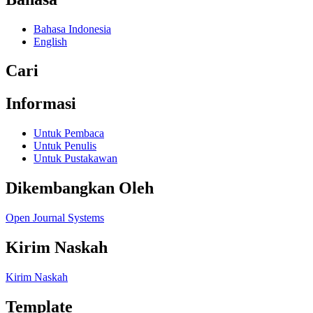
Bahasa Indonesia
English
Cari
Informasi
Untuk Pembaca
Untuk Penulis
Untuk Pustakawan
Dikembangkan Oleh
Open Journal Systems
Kirim Naskah
Kirim Naskah
Template