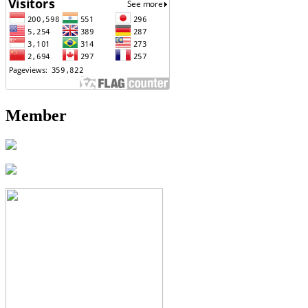
Member