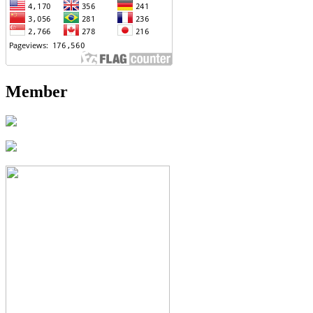
Member