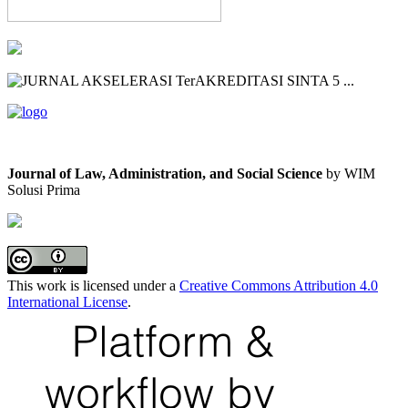
Journal of Law, Administration, and Social Science
by WIM
Solusi Prima
This work is licensed under a
Creative Commons Attribution 4.0
International License
.