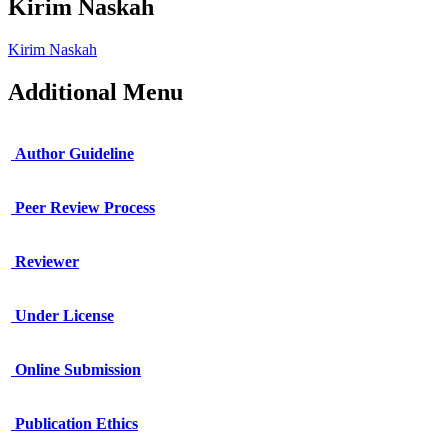
Kirim Naskah
Kirim Naskah
Additional Menu
Author Guideline
Peer Review Process
Reviewer
Under License
Online Submission
Publication Ethics