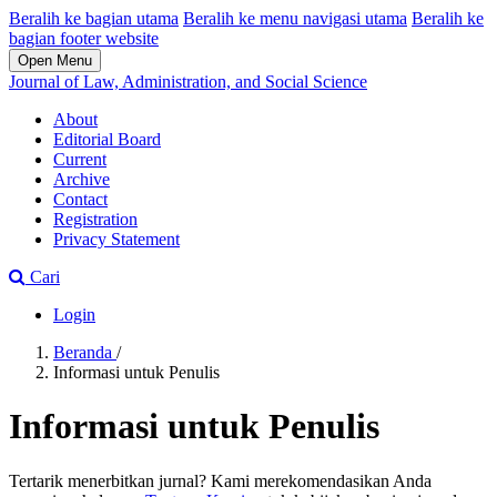
Beralih ke bagian utama
Beralih ke menu navigasi utama
Beralih ke
bagian footer website
Open Menu
Journal of Law, Administration, and Social Science
About
Editorial Board
Current
Archive
Contact
Registration
Privacy Statement
Cari
Login
Beranda
/
Informasi untuk Penulis
Informasi untuk Penulis
Tertarik menerbitkan jurnal? Kami merekomendasikan Anda