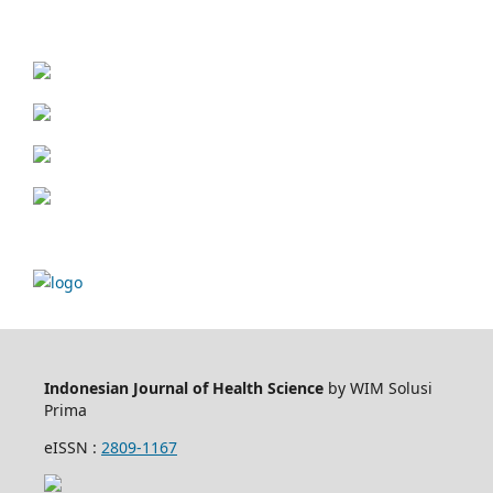
Indonesian Journal of Health Science
by WIM Solusi
Prima
eISSN :
2809-1167