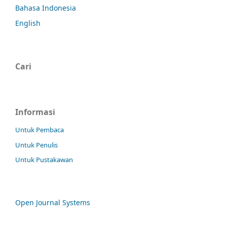
Bahasa Indonesia
English
Cari
Informasi
Untuk Pembaca
Untuk Penulis
Untuk Pustakawan
Open Journal Systems