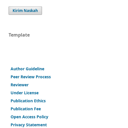
Kirim Naskah
Template
Author Guideline
Peer Review Process
Reviewer
Under License
Publication Ethics
Publication Fee
Open Access Policy
Privacy Statement