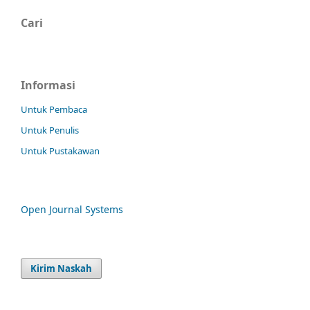
Cari
Informasi
Untuk Pembaca
Untuk Penulis
Untuk Pustakawan
Open Journal Systems
Kirim Naskah