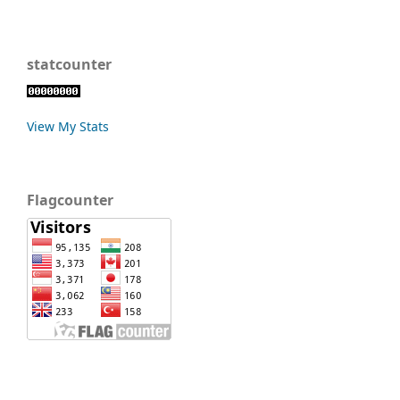
statcounter
View My Stats
Flagcounter