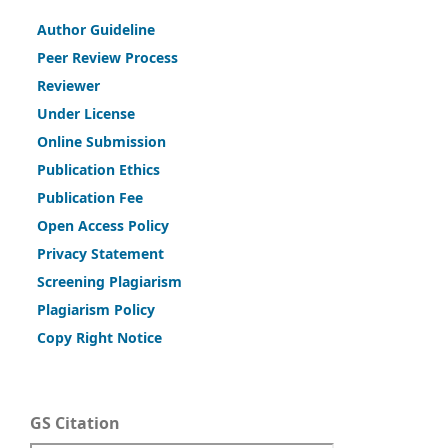
Author Guideline
Peer Review Process
Reviewer
Under License
Online Submission
Publication Ethics
Publication Fee
Open Access Policy
Privacy Statement
Screening Plagiarism
Plagiarism Policy
Copy Right Notice
GS Citation