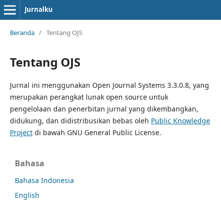
Jurnalku
Beranda
/
Tentang OJS
Tentang OJS
Jurnal ini menggunakan Open Journal Systems 3.3.0.8, yang
merupakan perangkat lunak open source untuk
pengelolaan dan penerbitan jurnal yang dikembangkan,
didukung, dan didistribusikan bebas oleh
Public Knowledge
Project
di bawah GNU General Public License.
Bahasa
Bahasa Indonesia
English