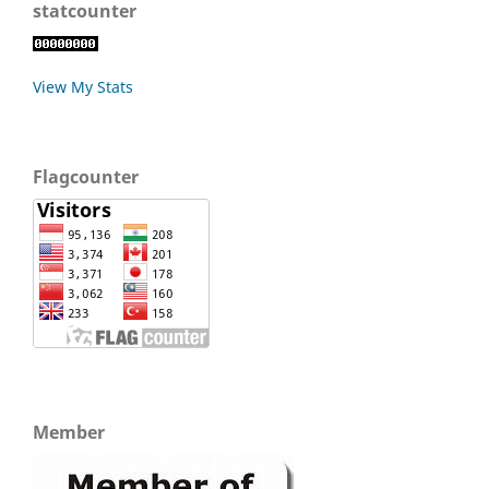
statcounter
View My Stats
Flagcounter
Member