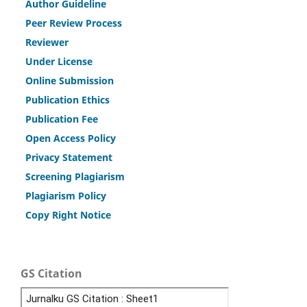
Author Guideline
Peer Review Process
Reviewer
Under License
Online Submission
Publication Ethics
Publication Fee
Open Access Policy
Privacy Statement
Screening Plagiarism
Plagiarism Policy
Copy Right Notice
GS Citation