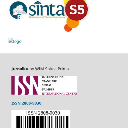
Jurnalku
by WIM Solusi Prima
ISSN 2808-9030