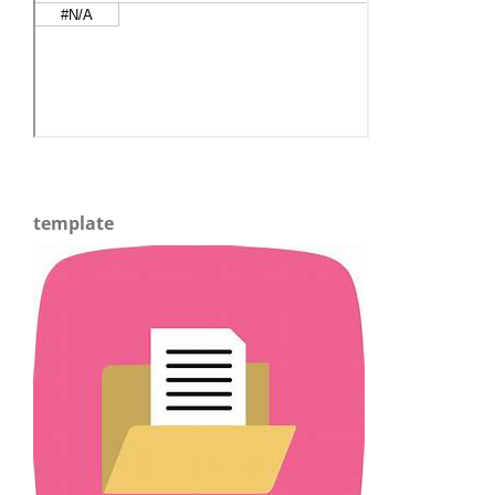
template