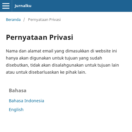
Jurnalku
Beranda
/
Pernyataan Privasi
Pernyataan Privasi
Nama dan alamat email yang dimasukkan di website ini
hanya akan digunakan untuk tujuan yang sudah
disebutkan, tidak akan disalahgunakan untuk tujuan lain
atau untuk disebarluaskan ke pihak lain.
Bahasa
Bahasa Indonesia
English