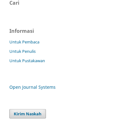
Cari
Informasi
Untuk Pembaca
Untuk Penulis
Untuk Pustakawan
Open Journal Systems
Kirim Naskah