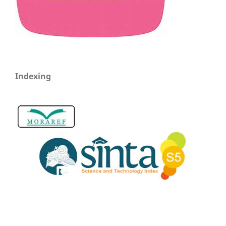
Indexing