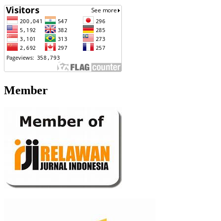
Member