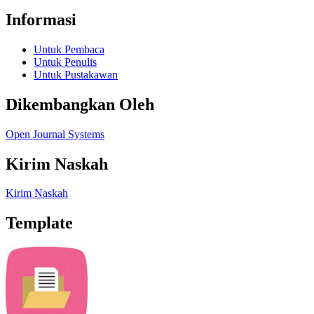
Informasi
Untuk Pembaca
Untuk Penulis
Untuk Pustakawan
Dikembangkan Oleh
Open Journal Systems
Kirim Naskah
Kirim Naskah
Template