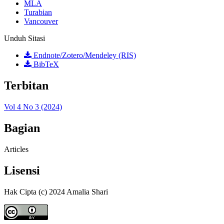
MLA
Turabian
Vancouver
Unduh Sitasi
Endnote/Zotero/Mendeley (RIS)
BibTeX
Terbitan
Vol 4 No 3 (2024)
Bagian
Articles
Lisensi
Hak Cipta (c) 2024 Amalia Shari