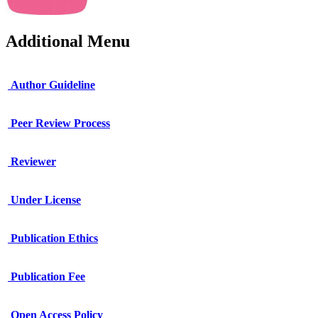
Additional Menu
Author Guideline
Peer Review Process
Reviewer
Under License
Publication Ethics
Publication Fee
Open Access Policy