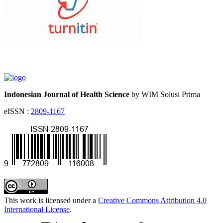
Indonesian Journal of Health Science
by WIM Solusi Prima
eISSN :
2809-1167
This work is licensed under a
Creative Commons Attribution 4.0
International License
.