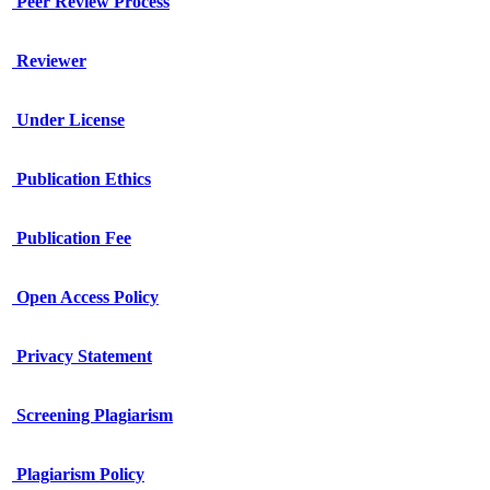
Peer Review Process
Reviewer
Under License
Publication Ethics
Publication Fee
Open Access Policy
Privacy Statement
Screening Plagiarism
Plagiarism Policy