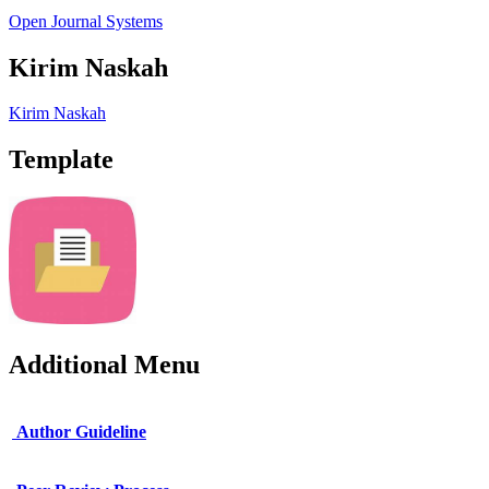
Open Journal Systems
Kirim Naskah
Kirim Naskah
Template
Additional Menu
Author Guideline