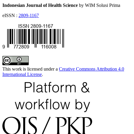
Indonesian Journal of Health Science
by WIM Solusi Prima
eISSN :
2809-1167
This work is licensed under a
Creative Commons Attribution 4.0
International License
.