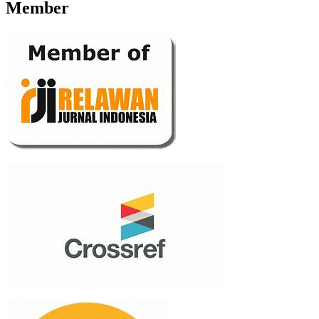
Member